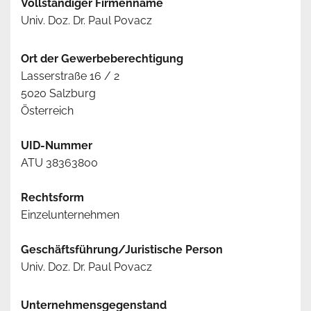
Vollständiger Firmenname
Univ. Doz. Dr. Paul Povacz
Ort der Gewerbeberechtigung
Lasserstraße 16 / 2
5020 Salzburg
Österreich
UID-Nummer
ATU 38363800
Rechtsform
Einzelunternehmen
Geschäftsführung/Juristische Person
Univ. Doz. Dr. Paul Povacz
Unternehmensgegenstand