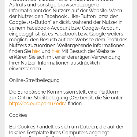
Aufrufs und sonstige browserbezogene
Informationen) des Nutzers auf der Website. Wenn
der Nutzer den Facebook „Like-Button“ bzw. den
Google „+1-Button“ anklickt, während der Nutzer in
seinem Facebook-Account bzw Google-Account
eingeloggt ist, ist es Facebook bzw. Google weiters
möglich, den Besuch auf der Website dem Profil des
Nutzers zuzuordnen. Weitergehende Informationen
finden Sie
hier
und
hier
. Mit Besuch der Website
erklären Sie sich mit einer derartigen Verwendung
Ihrer Nutzer-Informationen ausdrücklich
einverstanden.
Online-Streitbeilegung
Die Europäische Kommission stellt eine Plattform
zur Online-Streitbeilegung (OS) bereit, die Sie unter
http://ec.europa.eu/odr/
finden.
Cookies
Bei Cookies handelt es sich um Dateien, die auf der
lokalen Festplatte Ihres Computers angelegt