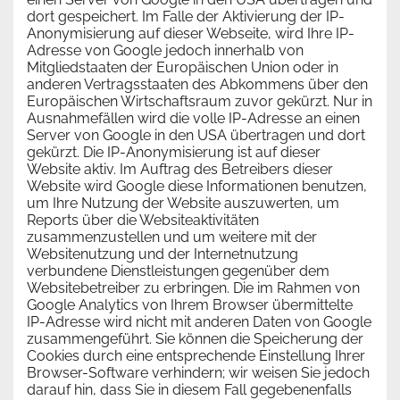
dort gespeichert. Im Falle der Aktivierung der IP-
Anonymisierung auf dieser Webseite, wird Ihre IP-
Adresse von Google jedoch innerhalb von
Mitgliedstaaten der Europäischen Union oder in
anderen Vertragsstaaten des Abkommens über den
Europäischen Wirtschaftsraum zuvor gekürzt. Nur in
Ausnahmefällen wird die volle IP-Adresse an einen
Server von Google in den USA übertragen und dort
gekürzt. Die IP-Anonymisierung ist auf dieser
Website aktiv. Im Auftrag des Betreibers dieser
Website wird Google diese Informationen benutzen,
um Ihre Nutzung der Website auszuwerten, um
Reports über die Websiteaktivitäten
zusammenzustellen und um weitere mit der
Websitenutzung und der Internetnutzung
verbundene Dienstleistungen gegenüber dem
Websitebetreiber zu erbringen. Die im Rahmen von
Google Analytics von Ihrem Browser übermittelte
IP-Adresse wird nicht mit anderen Daten von Google
zusammengeführt. Sie können die Speicherung der
Cookies durch eine entsprechende Einstellung Ihrer
Browser-Software verhindern; wir weisen Sie jedoch
darauf hin, dass Sie in diesem Fall gegebenenfalls