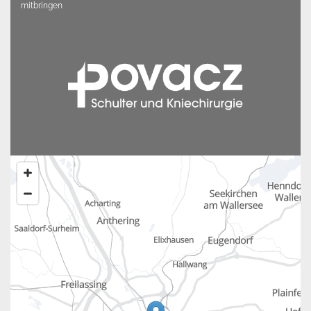
mitbringen