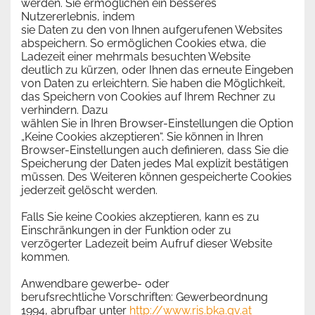
werden. Sie ermöglichen ein besseres
Nutzererlebnis, indem
sie Daten zu den von Ihnen aufgerufenen Websites
abspeichern. So ermöglichen Cookies etwa, die
Ladezeit einer mehrmals besuchten Website
deutlich zu kürzen, oder Ihnen das erneute Eingeben
von Daten zu erleichtern. Sie haben die Möglichkeit,
das Speichern von Cookies auf Ihrem Rechner zu
verhindern. Dazu
wählen Sie in Ihren Browser-Einstellungen die Option
„Keine Cookies akzeptieren“. Sie können in Ihren
Browser-Einstellungen auch definieren, dass Sie die
Speicherung der Daten jedes Mal explizit bestätigen
müssen. Des Weiteren können gespeicherte Cookies
jederzeit gelöscht werden.
Falls Sie keine Cookies akzeptieren, kann es zu
Einschränkungen in der Funktion oder zu
verzögerter Ladezeit beim Aufruf dieser Website
kommen.
Anwendbare gewerbe- oder
berufsrechtliche Vorschriften: Gewerbeordnung
1994, abrufbar unter
http://www.ris.bka.gv.at