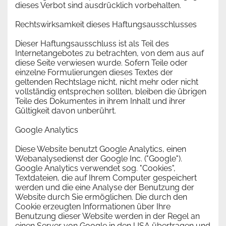
dieses Verbot sind ausdrücklich vorbehalten.
Rechtswirksamkeit dieses Haftungsausschlusses
Dieser Haftungsausschluss ist als Teil des
Internetangebotes zu betrachten, von dem aus auf
diese Seite verwiesen wurde. Sofern Teile oder
einzelne Formulierungen dieses Textes der
geltenden Rechtslage nicht, nicht mehr oder nicht
vollständig entsprechen sollten, bleiben die übrigen
Teile des Dokumentes in ihrem Inhalt und ihrer
Gültigkeit davon unberührt.
Google Analytics
Diese Website benutzt Google Analytics, einen
Webanalysedienst der Google Inc. ("Google").
Google Analytics verwendet sog. "Cookies",
Textdateien, die auf Ihrem Computer gespeichert
werden und die eine Analyse der Benutzung der
Website durch Sie ermöglichen. Die durch den
Cookie erzeugten Informationen über Ihre
Benutzung dieser Website werden in der Regel an
einen Server von Google in den USA übertragen und