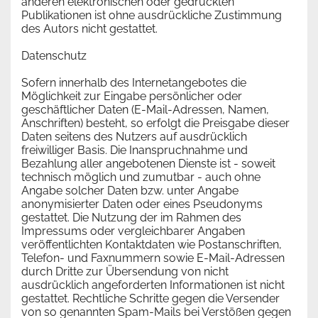
anderen elektronischen oder gedruckten
Publikationen ist ohne ausdrückliche Zustimmung
des Autors nicht gestattet.
Datenschutz
Sofern innerhalb des Internetangebotes die
Möglichkeit zur Eingabe persönlicher oder
geschäftlicher Daten (E-Mail-Adressen, Namen,
Anschriften) besteht, so erfolgt die Preisgabe dieser
Daten seitens des Nutzers auf ausdrücklich
freiwilliger Basis. Die Inanspruchnahme und
Bezahlung aller angebotenen Dienste ist - soweit
technisch möglich und zumutbar - auch ohne
Angabe solcher Daten bzw. unter Angabe
anonymisierter Daten oder eines Pseudonyms
gestattet. Die Nutzung der im Rahmen des
Impressums oder vergleichbarer Angaben
veröffentlichten Kontaktdaten wie Postanschriften,
Telefon- und Faxnummern sowie E-Mail-Adressen
durch Dritte zur Übersendung von nicht
ausdrücklich angeforderten Informationen ist nicht
gestattet. Rechtliche Schritte gegen die Versender
von so genannten Spam-Mails bei Verstößen gegen