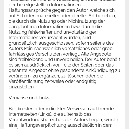
der bereitgestellten Informationen.
Haftungsansprüche gegen den Autor, welche sich
auf Schäden materieller oder ideeller Art beziehen,
die durch die Nutzung oder Nichtnutzung der
dargebotenen Informationen bzw. durch die
Nutzung fehlerhafter und unvollständiger
Informationen verursacht wurden, sind
grundsätzlich ausgeschlossen, sofern seitens des
Autors kein nachweislich vorsätzliches oder grob
fahrlässiges Verschulden vorliegt. Alle Angebote
sind freibleibend und unverbindlich. Der Autor behält
es sich ausdrücklich vor, Teile der Seiten oder das
gesamte Angebot ohne gesonderte Ankündigung zu
verändern, zu ergänzen, zu löschen oder die
Veröffentlichung zeitweise oder endgültig
einzustellen.
Verweise und Links
Bei direkten oder indirekten Verweisen auf fremde
Internetseiten (Links), die außerhalb des
Verantwortungsbereiches des Autors liegen, würde
eine Haftungsverpflichtung ausschließlich in dem