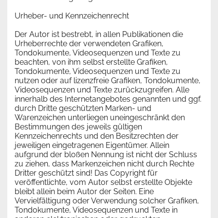
Urheber- und Kennzeichenrecht
Der Autor ist bestrebt, in allen Publikationen die
Urheberrechte der verwendeten Grafiken,
Tondokumente, Videosequenzen und Texte zu
beachten, von ihm selbst erstellte Grafiken,
Tondokumente, Videosequenzen und Texte zu
nutzen oder auf lizenzfreie Grafiken, Tondokumente,
Videosequenzen und Texte zurückzugreifen. Alle
innerhalb des Internetangebotes genannten und ggf.
durch Dritte geschützten Marken- und
Warenzeichen unterliegen uneingeschränkt den
Bestimmungen des jeweils gültigen
Kennzeichenrechts und den Besitzrechten der
jeweiligen eingetragenen Eigentümer. Allein
aufgrund der bloßen Nennung ist nicht der Schluss
zu ziehen, dass Markenzeichen nicht durch Rechte
Dritter geschützt sind! Das Copyright für
veröffentlichte, vom Autor selbst erstellte Objekte
bleibt allein beim Autor der Seiten. Eine
Vervielfältigung oder Verwendung solcher Grafiken,
Tondokumente, Videosequenzen und Texte in