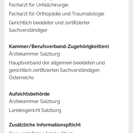
Facharzt für Unfallchirurgie
Facharzt für Orthopädie und Traumatologie
Gerichtlich beeideter und zertifizierter
Sachverständiger
Kammer/Berufsverband-Zugehörigkeit(en)
Ärztekammer Salzburg
Hauptverband der allgemein beeideten und
gerichtlich zertifizierten Sachverständigen
Österreichs
Aufsichtsbehörde
Ärztekammer Salzburg
Landesgericht Salzburg
Zusätzliche Informationspflicht