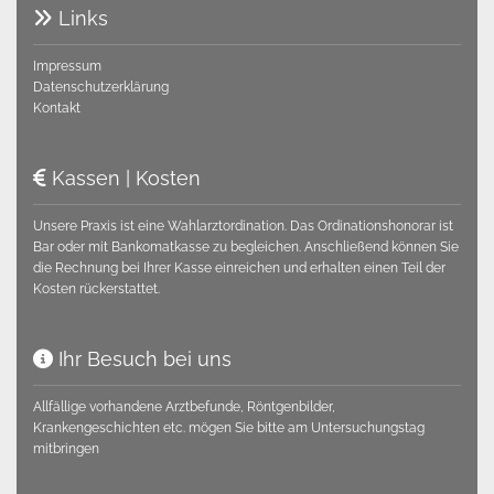
Links

Impressum
Datenschutzerklärung
Kontakt
Kassen | Kosten

Unsere Praxis ist eine Wahlarztordination. Das Ordinationshonorar ist
Bar oder mit Bankomatkasse zu begleichen. Anschließend können Sie
die Rechnung bei Ihrer Kasse einreichen und erhalten einen Teil der
Kosten rückerstattet.
Ihr Besuch bei uns

Allfällige vorhandene Arztbefunde, Röntgenbilder,
Krankengeschichten etc. mögen Sie bitte am Untersuchungstag
mitbringen