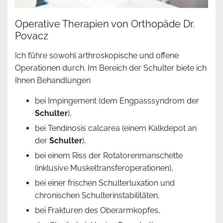
Operative Therapien von Orthopäde Dr.
Povacz
Ich führe sowohl arthroskopische und offene
Operationen durch. Im Bereich der Schulter biete ich
Ihnen Behandlungen
bei Impingement (dem Engpasssyndrom der
Schulter
),
bei Tendinosis calcarea (einem Kalkdepot an
der
Schulter
),
bei einem Riss der Rotatorenmanschette
(inklusive Muskeltransferoperationen),
bei einer frischen Schulterluxation und
chronischen Schulterinstabilitäten,
bei Frakturen des Oberarmkopfes,