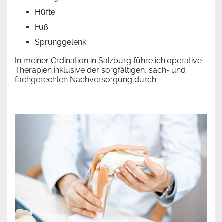
Hüfte
Fuß
Sprunggelenk
In meiner Ordination in Salzburg führe ich operative
Therapien inklusive der sorgfältigen, sach- und
fachgerechten Nachversorgung durch.