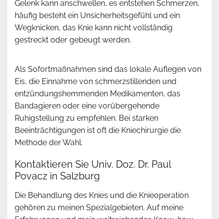
Gelenk kann anschwellen, es entstehen Schmerzen,
häufig besteht ein Unsicherheitsgefühl und ein
Wegknicken, das Knie kann nicht vollständig
gestreckt oder gebeugt werden.
Als Sofortmaßnahmen sind das lokale Auflegen von
Eis, die Einnahme von schmerzstillenden und
entzündungshemmenden Medikamenten, das
Bandagieren oder eine vorübergehende
Ruhigstellung zu empfehlen. Bei starken
Beeinträchtigungen ist oft die Kniechirurgie die
Methode der Wahl.
Kontaktieren Sie Univ. Doz. Dr. Paul
Povacz in Salzburg
Die Behandlung des Knies und die Knieoperation
gehören zu meinen Spezialgebieten. Auf meine