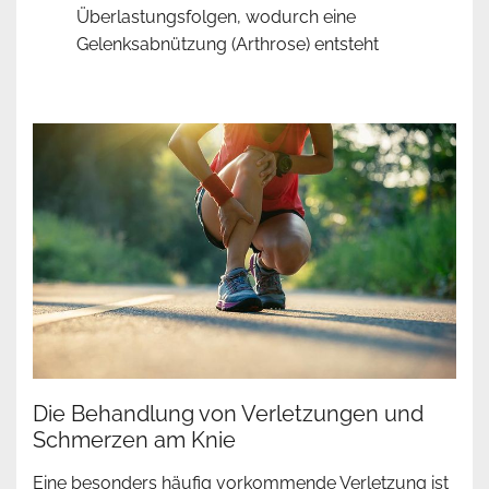
Überlastungsfolgen, wodurch eine
Gelenksabnützung (Arthrose) entsteht
Die Behandlung von Verletzungen und
Schmerzen am Knie
Eine besonders häufig vorkommende Verletzung ist