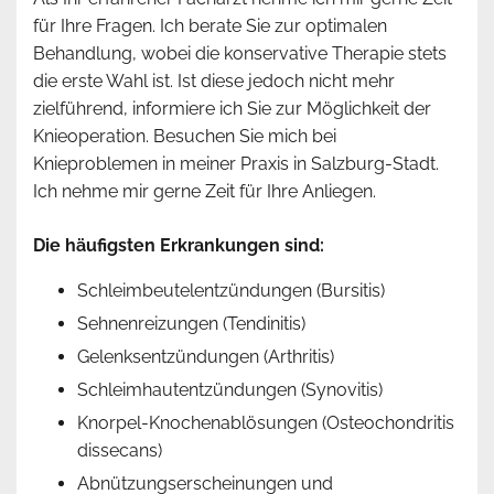
für Ihre Fragen. Ich berate Sie zur optimalen
Behandlung, wobei die konservative Therapie stets
die erste Wahl ist. Ist diese jedoch nicht mehr
zielführend, informiere ich Sie zur Möglichkeit der
Knieoperation. Besuchen Sie mich bei
Knieproblemen in meiner Praxis in Salzburg-Stadt.
Ich nehme mir gerne Zeit für Ihre Anliegen.
Die häufigsten Erkrankungen sind:
Schleimbeutelentzündungen (Bursitis)
Sehnenreizungen (Tendinitis)
Gelenksentzündungen (Arthritis)
Schleimhautentzündungen (Synovitis)
Knorpel-Knochenablösungen (Osteochondritis
dissecans)
Abnützungserscheinungen und