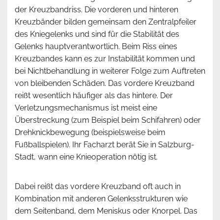
der Kreuzbandriss. Die vorderen und hinteren
Kreuzbänder bilden gemeinsam den Zentralpfeiler
des Kniegelenks und sind für die Stabilität des
Gelenks hauptverantwortlich. Beim Riss eines
Kreuzbandes kann es zur Instabilität kommen und
bei Nichtbehandlung in weiterer Folge zum Auftreten
von bleibenden Schäden. Das vordere Kreuzband
reißt wesentlich häufiger als das hintere. Der
Verletzungsmechanismus ist meist eine
Überstreckung (zum Beispiel beim Schifahren) oder
Drehknickbewegung (beispielsweise beim
Fußballspielen). Ihr Facharzt berät Sie in Salzburg-
Stadt, wann eine Knieoperation nötig ist.
Dabei reißt das vordere Kreuzband oft auch in
Kombination mit anderen Gelenksstrukturen wie
dem Seitenband, dem Meniskus oder Knorpel. Das