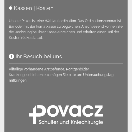
Kassen | Kosten

Unsere Praxis ist eine Wahlarztordination. Das Ordinationshonorar ist
Bar oder mit Bankomatkasse zu begleichen. Anschließend können Sie
die Rechnung bei Ihrer Kasse einreichen und erhalten einen Teil der
Kosten rückerstattet.
Ihr Besuch bei uns

Allfällige vorhandene Arztbefunde, Röntgenbilder,
Krankengeschichten etc. mögen Sie bitte am Untersuchungstag
mitbringen