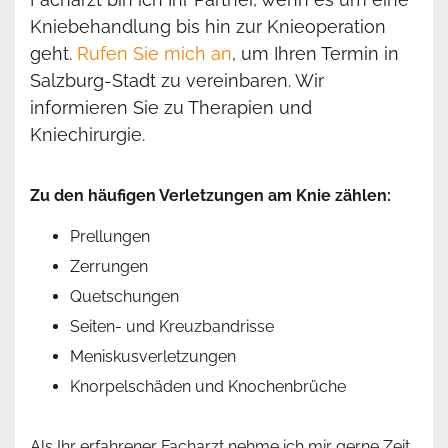
Kniebehandlung bis hin zur Knieoperation
geht.
Rufen Sie mich an
, um Ihren Termin in
Salzburg-Stadt zu vereinbaren. Wir
informieren Sie zu Therapien und
Kniechirurgie.
Zu den häufigen Verletzungen am Knie zählen:
Prellungen
Zerrungen
Quetschungen
Seiten- und Kreuzbandrisse
Meniskusverletzungen
Knorpelschäden und Knochenbrüche
Als Ihr erfahrener Facharzt nehme ich mir gerne Zeit